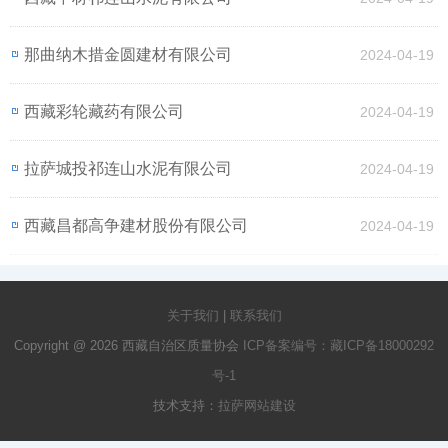
那曲纳木措金圆建材有限公司
2024-04-19
西藏彩轮藏药有限公司
2024-04-19
拉萨城投祁连山水泥有限公司
2024-04-19
西藏昌都高争建材股份有限公司
2024-04-19
关于我们
|
联系我们
Copyright @ 2026 西藏自治区质量协会
ICP备案编号：藏ICP备18000292
号-1
技术支持：
拉萨网站建设