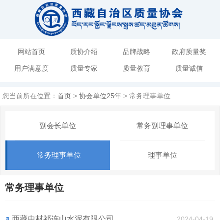
网站首页
质协介绍
品牌战略
政府质量奖
用户满意度
质量专家
质量教育
质量诚信
您当前所在位置：
首页
>
协会单位25年
> 常务理事单位
副会长单位
常务副理事单位
常务理事单位
理事单位
常务理事单位
西藏中材祁连山水泥有限公司
2024-04-19