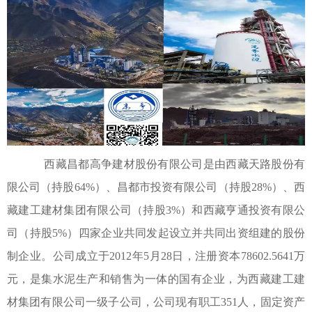
西藏昌都高争建材股份有限公司是由西藏天路股份有
限公司（持股64%）、昌都市投资有限公司（持股28%）、西
藏建工建材集团有限公司（持股3%）和西藏亨通投资有限公
司（持股5%）四家企业共同发起设立并共同出资组建的股份
制企业。公司成立于2012年5月28日，注册资本78602.5641万
元，是集水泥生产和销售为一体的国有企业，为西藏建工建
材集团有限公司一级子公司，公司现有职工351人，固定资产