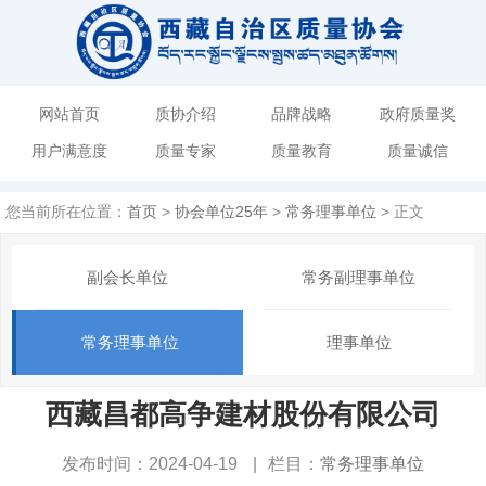
网站首页
质协介绍
品牌战略
政府质量奖
用户满意度
质量专家
质量教育
质量诚信
您当前所在位置：
首页
>
协会单位25年
>
常务理事单位
> 正文
副会长单位
常务副理事单位
常务理事单位
理事单位
西藏昌都高争建材股份有限公司
发布时间：2024-04-19
|
栏目：
常务理事单位