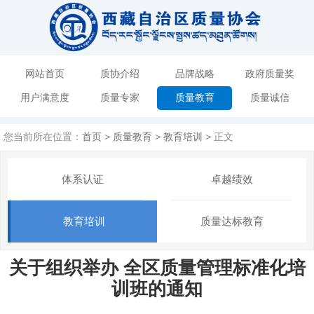
网站首页
质协介绍
品牌战略
政府质量奖
用户满意度
质量专家
质量教育
质量诚信
您当前所在位置：
首页
>
质量教育
>
教育培训
> 正文
体系认证
卓越绩效
教育培训
质量达标教育
关于组织举办 全区质量管理标准化培
训班的通知