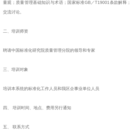
量观；质量管理基础知识与术语；国家标准GB／T19001条款解释；
交流讨论。
二、培训师资
聘请中国标准化研究院质量管理分院的领导和专家
三、培训对象
培训本系统的标准化工作人员和我区企事业单位人员
四、 培训时间、地点、费用另行通知
五、 联系方式