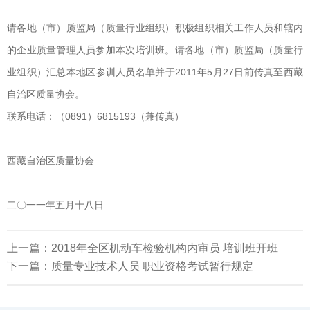
请各地（市）质监局（质量行业组织）积极组织相关工作人员和辖内
的企业质量管理人员参加本次培训班。请各地（市）质监局（质量行
业组织）汇总本地区参训人员名单并于2011年5月27日前传真至西藏
自治区质量协会。
联系电话：（0891）6815193（兼传真）
西藏自治区质量协会
二〇一一年五月十八日
上一篇：
2018年全区机动车检验机构内审员 培训班开班
下一篇：
质量专业技术人员 职业资格考试暂行规定