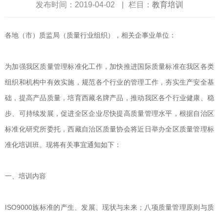
发布时间：2019-04-02
|
栏目：
教育培训
各地（市）质监局（质量行业组织），相关企事业单位：
为加强我区质量管理标准化工作，加快推进国际质量标准在我区各类
组织和机构中有效实施，规范各个行业的管理工作，夯实生产安全基
础，提高产品质量，培育西藏名牌产品，推动我区各个行业健康、稳
步、可持续发展，促进全区企业尽快提高质量管理水平，根据自治区
标准化研究所委托，西藏自治区质量协会将近日举办全区质量管理标
准化培训班。现将有关事宜通知如下：
一、培训内容
ISO9000族标准的产生、发展、现状与未来；八项质量管理原则与质