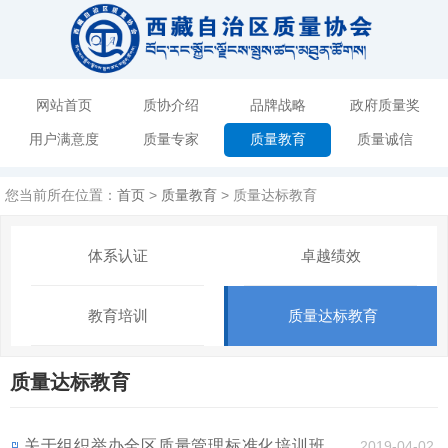
网站首页
质协介绍
品牌战略
政府质量奖
用户满意度
质量专家
质量教育
质量诚信
您当前所在位置：
首页
>
质量教育
> 质量达标教育
体系认证
卓越绩效
教育培训
质量达标教育
质量达标教育
关于组织举办全区质量管理标准化培训班的通
2019-04-02