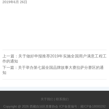
2019年6月 26日
上一篇：
关于做好申报推荐2019年实施全国用户满意工程工
作的通知
下一篇：
关于举办第七届全国品牌故事大赛拉萨分赛区的通
知
关于我们
|
联系我们
Copyright @ 2026 西藏自治区质量协会
ICP备案编号：藏ICP备18000292