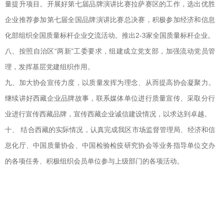
量提升项目。开展好第七届品牌演讲比赛拉萨赛区的工作，选出优胜
企业推荐参加第七届全国品牌演讲比赛总决赛，积极参加经济和信息
化部组织全国质量标杆企业交流活动。推出2-3家全国质量标杆企业。
八、按照自治区“两新”工委要求，组建成立党支部，加强流动党员管
理，发挥基层党建组织作用。
九、加大协会宣传力度，以质量发挥为理念、从而提高协会凝聚力。
继续讲好西藏企业品牌故事，联系媒体单位进行质量宣传、采取分行
业进行宣传西藏品牌，宣传西藏企业诚信建设情况，以求达到卓越。
十、 结合西藏的实际情况，认真完成我区市场监督管理局、经济和信
息化厅、中国质量协会、中国检验检疫研究协会等业务指导单位交办
的各项任务、积极组织会员单位参与上级部门的各项活动。