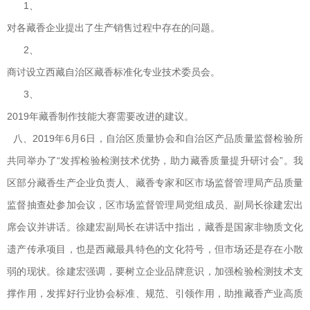
1、
对各藏香企业提出了生产销售过程中存在的问题。
2、
商讨设立西藏自治区藏香标准化专业技术委员会。
3、
2019年藏香制作技能大赛需要改进的建议。
八、2019年6月6日，自治区质量协会和自治区产品质量监督检验所
共同举办了“发挥检验检测技术优势，助力藏香质量提升研讨会”。我
区部分藏香生产企业负责人、藏香专家和区市场监督管理局产品质量
监督抽查处参加会议，区市场监督管理局党组成员、副局长徐建宏出
席会议并讲话。徐建宏副局长在讲话中指出，藏香是国家非物质文化
遗产传承项目，也是西藏最具特色的文化符号，但市场还是存在小散
弱的现状。徐建宏强调，要树立企业品牌意识，加强检验检测技术支
撑作用，发挥好行业协会标准、规范、引领作用，助推藏香产业高质