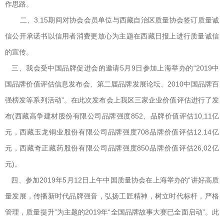
作思路。
二、3.15期间对协会会员单位与西藏自治区质量协会签订质量诚
信公开承诺书以信用者消费更放心为主题在西藏日报上进行质量诚信
的宣传。
三、我会受中国品牌促进会的邀请5月9日参加上海举办的“2019中
国品牌价值评估信息发布会、第二届品牌发展论坛、2010中国品牌百
强榜发等系列活动”。在此次发布会上我区三家企业价值评估进行了发
布(西藏高争建材股份有限公司品牌强度852、品牌价值评估10,11亿
元，西藏玉龙铜业股份有限公司品牌强度708品牌价值评估12.14亿
元，西藏奇正藏药股份有限公司品牌强度850品牌价值评估26,02亿
元)。
四、参加2019年5月12日上午中国质量协会在上海举办的“讲好高质
量发展，传播新时代品牌强音，弘扬工匠精神，树立时代标杆，严格
管理，质量提升”为主题的2019年“全国品牌故事大赛已全面启动”。此