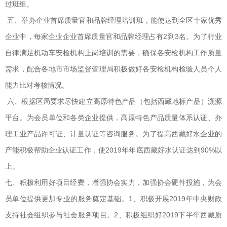
过班组。
五、举办企业首席质量官和品牌经理培训班，能使达到全区十家优秀
企业中，每家企业企业首席质量官和品牌经理占有2到3名。为了行业
自律满足机动车安检机构上岗培训的需要，确保各安检机构工作质量
需求，配合各地市市场监督管理局积极做好各安检机构检验人员个人
能力比对考核情况。
六、根据区局要求尽快建立高原特色产品（包括西藏地标产品）溯源
平台。为会员单位和各类企业提供，高原特色产品质量体系认证、办
理工业产品许可证、计量认证等咨询服务。为了提高西藏好水企业的
产能积极帮助企业认证工作，使2019年年底西藏好水认证达到90%以
上。
七、积极利用好项目经费，增强协会实力，加强协会硬件投施，为会
员单位提供更加专业的服务奠定基础。1、积极开展2019年中央财政
支持社会组织参与社会服务项目。2、积极组织好2019下半年西藏质