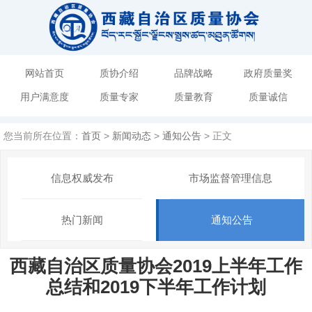
网站首页
质协介绍
品牌战略
政府质量奖
用户满意度
质量专家
质量教育
质量诚信
您当前所在位置：
首页
>
新闻动态
>
通知公告
> 正文
信息权威发布
市场监督管理信息
热门新闻
通知公告
西藏自治区质量协会2019上半年工作
总结和2019下半年工作计划