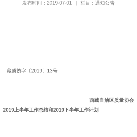
发布时间：2019-07-01
|
栏目：
通知公告
藏质协字〔2019〕13号
西藏自治区质量协会
2019上半年工作总结和2019下半年工作计划