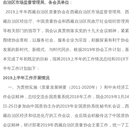
自治区市场监督管理局、各会员单位
：
2019上半年西藏自治区质量协会在西藏自治区市场监督管理局、西
藏自治区经信厅、中国质量协会和西藏自治区民政厅社会组织管理局
等相关部门的指导下，我会认真贯彻落实党的十九大会议精神，紧紧
围绕协会章程，以服务社会、服务企业为宗旨，积极探索有利于协会
发展的新时代、新模式、与时代同步。根据2019年协会工作计划，基
本完成了年初既定的目标，现将2019上半年的工作情况总结和2019下
半年工作计划如下：
2019
上半年工作开展情况
一、为贯彻实施《质量发展纲要（2011-2020年）》和中央经济工
作会议精神，总结交流全国质量系统2018年工作，我会2019年1月24
日-25日参加由中国质协主办的2019年全国质协系统秘书长会议，西
藏自治区经济和信息化厅的工作会议、会后我会积极传达了中国质协
会议精神，研讨部署2019年西藏自治区质量协会主要工作，统一了工