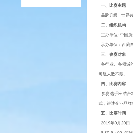
一、比赛主题
品牌升级 世界
二、组织机构
主办单位: 中国
承办单位：西藏
三、
参赛对象
各行业、各领域的
每组人数不限。
四、比赛内容
参赛选手应结合
式，讲述企业品牌
五、比赛时间
2019年9月20日
8:30-9：00 签到