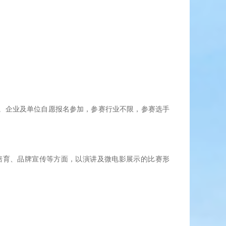
。企业及单位自愿报名参加，参赛行业不限，参赛选手
培育、品牌宣传等方面，以演讲及微电影展示的比赛形