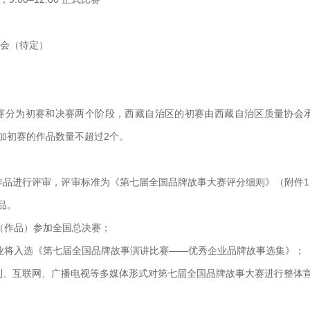
会（待定）
赛分为初赛和决赛两个阶段，西藏自治区的初赛由西藏自治区质量协会
加初赛的作品数量不超过2个。
品进行评审，评审标准为《第七届全国品牌故事大赛评分细则》（附件1
品。
手（作品）参加全国总决赛；
企业将入选《第七届全国品牌故事演讲比赛——优秀企业品牌故事选集》；
、互联网、广播电视等多媒体形式对第七届全国品牌故事大赛进行整体