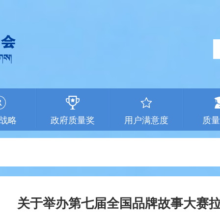
战略
政府质量奖
用户满意度
质量
关于举办第七届全国品牌故事大赛