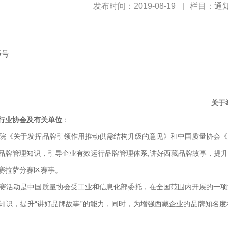
发布时间：2019-08-19
|
栏目：
通
藏
5号
关于
行业协会及有关单位
：
《关于发挥品牌引领作用推动供需结构升级的意见》和中国质量协会《
品牌管理知识，引导企业有效运行品牌管理体系,讲好西藏品牌故事，提
赛拉萨分赛区赛事。
活动是中国质量协会受工业和信息化部委托，在全国范围内开展的一项
知识，提升“讲好品牌故事”的能力，同时，为增强西藏企业的品牌知名