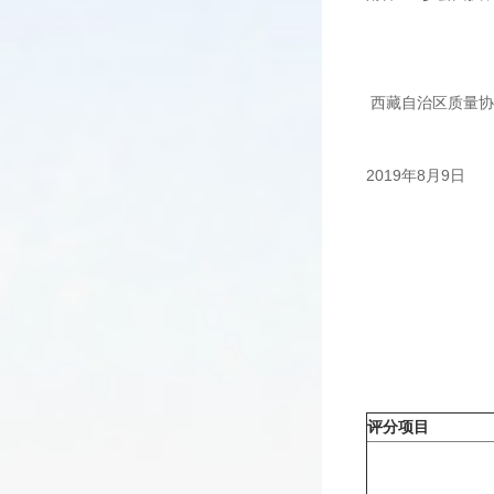
西藏自治区质量协
2019年8月9日
一
评分项目