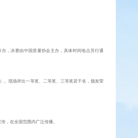
承办，决赛由中国质量协会主办，具体时间地点另行通
）。现场评出一等奖、二等奖、三等奖若干名，颁发荣
宣传，在全国范围内广泛传播。