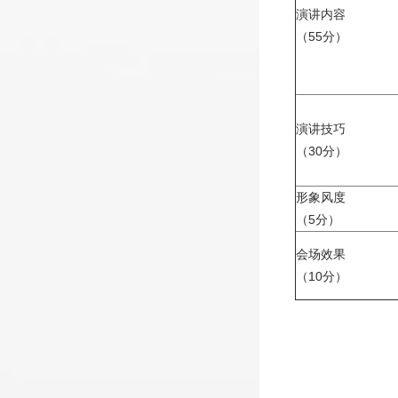
演讲内容
（55分）
演讲技巧
（30分）
形象风度
（5分）
会场效果
（10分）