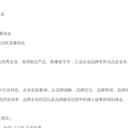
共享
质量协会
自治区质量协会
优秀企业、地理标志产品、西藏老字号，工业企业品牌培育试点企业等
本行业特色、企业实际案例，从品牌战略、品牌定位、品牌营销、品牌
的历史传承、品牌文化积淀以及品牌建设过程中的感人故事和深刻体会。
（周五）
，9:00–12:00 正式比赛