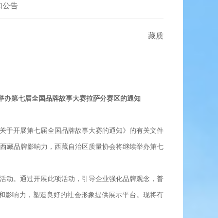
知公告
质
举办第七届全国品牌故事大赛拉萨分赛区的通知
关于开展第七届全国品牌故事大赛的通知》的有关文件
升西藏品牌影响力，西藏自治区质量协会将继续举办第七
活动。通过开展此项活动，引导企业强化品牌观念，普
度和影响力，塑造良好的社会形象提供展示平台。现将有