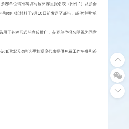
参赛单位请准确填写拉萨赛区报名表（附件2）及参会
料和微电影材料于9月10日前发送至邮箱，邮件注明“单
品用于各种形式的宣传推广，参赛单位报名即视为同意
参加现场活动的选手和观摩代表提供免费工作午餐和茶