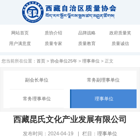
网站首页
质协介绍
品牌战略
政府质量奖
用户满意度
质量专家
质量教育
质量诚信
您当前所在位置：
首页
>
协会单位25年
>
理事单位
> 正文
副会长单位
常务副理事单位
常务理事单位
理事单位
西藏昆氏文化产业发展有限公司
发布时间：2024-04-19
|
栏目：
理事单位