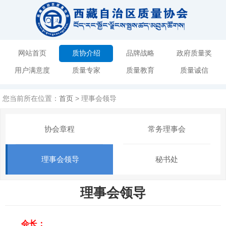
网站首页
质协介绍
品牌战略
政府质量奖
用户满意度
质量专家
质量教育
质量诚信
您当前所在位置：
首页
> 理事会领导
协会章程
常务理事会
理事会领导
秘书处
理事会领导
会长：