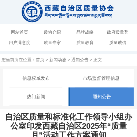
网站首页
质协介绍
品牌战略
政府质量奖
用户满意度
质量专家
质量教育
质量诚信
您当前所在位置：
首页
>
新闻动态
>
通知公告
> 正文
信息权威发布
市场监督管理信息
热门新闻
通知公告
自治区质量和标准化工作领导小组办
公室印发西藏自治区2025年“质量
月”活动工作方案通知