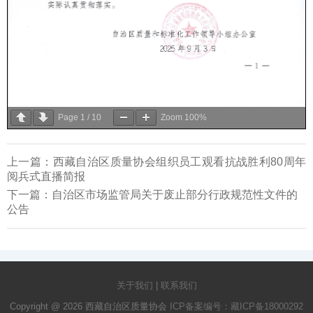
Page
1
/
10
Zoom
100%
上一篇：
西藏自治区质量协会组织员工观看抗战胜利80周年
阅兵式直播简报
下一篇：
自治区市场监管局关于废止部分行政规范性文件的
公告
关于我们
|
联系我们
Copyright @ 2026 西藏自治区质量协会
ICP备案编号：藏ICP备18000292