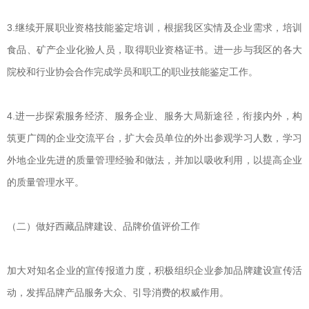
3.继续开展职业资格技能鉴定培训，根据我区实情及企业需求，培训
食品、矿产企业化验人员，取得职业资格证书。进一步与我区的各大
院校和行业协会合作完成学员和职工的职业技能鉴定工作。
4.进一步探索服务经济、服务企业、服务大局新途径，衔接内外，构
筑更广阔的企业交流平台，扩大会员单位的外出参观学习人数，学习
外地企业先进的质量管理经验和做法，并加以吸收利用，以提高企业
的质量管理水平。
（二）做好西藏品牌建设、品牌价值评价工作
加大对知名企业的宣传报道力度，积极组织企业参加品牌建设宣传活
动，发挥品牌产品服务大众、引导消费的权威作用。