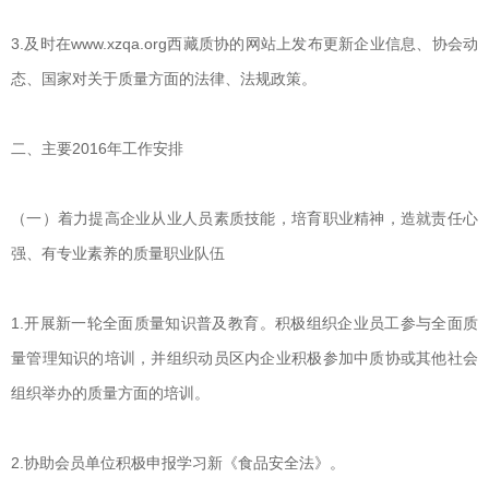
3.及时在www.xzqa.org西藏质协的网站上发布更新企业信息、协会动
态、国家对关于质量方面的法律、法规政策。
二、主要2016年工作安排
（一）着力提高企业从业人员素质技能，培育职业精神，造就责任心
强、有专业素养的质量职业队伍
1.开展新一轮全面质量知识普及教育。积极组织企业员工参与全面质
量管理知识的培训，并组织动员区内企业积极参加中质协或其他社会
组织举办的质量方面的培训。
2.协助会员单位积极申报学习新《食品安全法》。