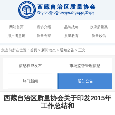
网站首页
质协介绍
品牌战略
政府质量奖
用户满意度
质量专家
质量教育
质量诚信
您当前所在位置：
首页
>
新闻动态
>
通知公告
> 正文
信息权威发布
市场监督管理信息
热门新闻
通知公告
西藏自治区质量协会关于印发2015年
工作总结和