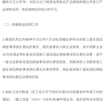
藏牦牛王公司等）与四川云门维度地理标志产品展销有限公司签订产
品销售合同，制定购销合同近100万元。
（二）积极推进品牌工作
1.根据区局文件精神于2015年7月18在西藏拉萨举办的第三届全国品
牌故事演讲比赛拉萨赛区，我区参赛的六家企业获奖、其中四家企业
10月份我会带队参加全国第三届全国品牌故事演讲比赛总决赛，其中
一家企业获得全国品牌故事演讲比赛优胜奖、四家演讲人员获得第三
届全国品牌故事演讲比赛总决赛优秀奖，我会获得第三届全国品牌故
事演讲比赛总决赛组织奖。
2.协助工信厅根据《区工信厅关于组织开展2015质量标杆申报工作的
通知》（藏工信发〔2015〕136号)积极申报企业。相关资料齐全情况