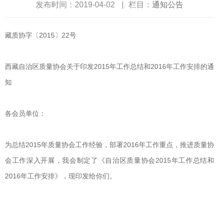
发布时间：2019-04-02
|
栏目：
通知公告
藏质协字〔2015〕22号
西藏自治区质量协会关于印发2015年工作总结和2016年工作安排的通
知
各会员单位：
为总结2015年质量协会工作经验，部署2016年工作重点，推进质量协
会工作深入开展，我会制定了《自治区质量协会2015年工作总结和
2016年工作安排》，现印发给你们。