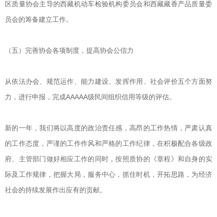
区质量协会主导的西藏机动车检验机构委员会和西藏藏香产品质量委
员会的筹备建立工作。
（五）完善协会各项制度，提高协会公信力
从依法办会、规范运作、能力建设、发挥作用、社会评价五个方面努
力，进行申报，完成AAAAA级民间组织信用等级的评估。
新的一年，我们将以高度的政治责任感，高昂的工作热情，严肃认真
的工作态度，严谨的工作作风和严格的工作纪律，在积极配合各级政
府、主管部门做好相应工作的同时，按照质协的《章程》和自身的实
际及工作规律，把握大局，服务中心，抓住时机，开拓思路，为经济
社会的持续发展作出应有的贡献。