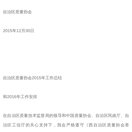
自治区质量协会
2015年12月30日
自治区质量协会2015年工作总结
和2016年工作安排
在自治区质量技术监督局的领导和中国质量协会、自治区民政厅、自
治区工信厅的关心支持下，我会严格遵守《西自治区质量协会章