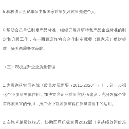
5.积极协助会员单位申报国家质量奖及质量先进个人。
6.帮助会员单位制定产品标准，继续开展调研特色产品企业标准的制
定和升级工作，在与西藏烹饪协会合作制定藏餐（藏家乐）餐饮标
准，提升西藏餐饮品牌。
（三）积极提升企业质量管理
1.为贯彻落实国务院《质量发展纲要（2011-2020年）》，进一步强
化企业质量主体作用，加快首席企业质量官队伍建设，充分发挥企业
首席质量官的作用，推广企业首席质量官在质量管理中的运用。
2.实施卓越绩效模式。协助区局积极宣贯2012版《卓越绩效评价准