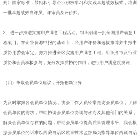
则》国家标准，鼓励和引导企业积极学习和实践卓越绩效模式，培训
一批卓越绩效自评员、评审员及评价师。
3、进一步推进实施用户满意工程活动。组织创建一批全国用户满意工
程项目。在企业资源申报的基础上，经用户评价和选拔推荐并申报中
质协用委会审定。努力推进全区实施用户满意工程。组织各市及行业
质协和会员积极参与，充分发挥质协的作用，进行用户满意度测评。
（四）争取会员单位建议，开拓创新业务
为及时掌握各会员单位情况，协会工作人员经常走访会员单位，了解
会员单位的需求，帮助协调会员单位协调与政府及其他部门的关系，
解决会员单位存在的问题，帮助会员单位提高质量管理水平。我会根
据会员单位的诉求以西藏自治区质量技术监督局为指导单位西藏自治