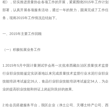
程》，切实推进质量协会各项工作的开展，紧紧围绕2015年工作计划
部署，认真开展各项服务活动，通过一年的努力，圆满完成了工作任
务，现将2015年工作情况总结如下。
一、2015年主要工作回顾
（一）积极拓展业务工作
1.2015年5月中国计量测试学会再一次批准西藏自治区质量技术监督
行业职业技能鉴定实训基地以来完成质量技术监督行业水泥行业职业
技能培训考试鉴定26人，食品行业职业技能培训考试鉴定34人，为企
业的提高职业技能和持证上岗起到良好的效果。
2.给会员搭建服务平台，我区企业（净土公司、天哪土特产公司、西