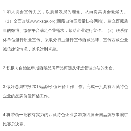
1.加大协会宣传力度，以质量发展为理念、从而提高协会凝聚力。
（1）全面改版www.xzqa.org(西藏自治区质量协会网站)、建立西藏质
量的微博、微信平台满足企业需求，帮助企业进行宣传。（2）联系媒
体单位进行质量宣传、采取分行业进行宣传西藏品牌，宣传西藏企业
诚信建设情况，以求达到卓越。
2.积极向自治区申报西藏品牌产品评选及评选管理办法的出台。
3.做好总局申报2015品牌价值评价工作工作。完成一批具有西藏特色
企业的品牌价值评估工作。
4.将带领一批较有实力的西藏特色企业参加第四届全国品牌故事演讲
比赛总决赛。