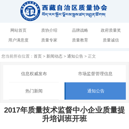
网站首页
质协介绍
品牌战略
政府质量奖
用户满意度
质量专家
质量教育
质量诚信
您当前所在位置：
首页
>
新闻动态
>
通知公告
> 正文
信息权威发布
市场监督管理信息
热门新闻
通知公告
2017年质量技术监督中小企业质量提
升培训班开班