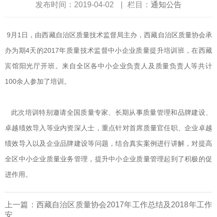
发布时间：2019-04-02
|
栏目：
通知公告
9月1日，由西藏自治区质量技术监督局主办，西藏自治区质量协会承
办为期4天的2017年质量技术监督中小企业质量提升培训班，在西藏
宾馆阳光厅开班。来自全区各中小企业负责人及质量负责人等共计
100余人参加了培训。
此次培训特别邀请全国质量专家、长期从事质量管理和品牌建设、
卓越绩效导入等业内资深人士，重点针对首席质量官任职、企业卓越
绩效导入以及企业品牌建设等问题，结合真实案例进行讲解，对提高
全区中小企业质量业务管理，提升中小企业质量管理起到了积极的促
进作用。
上一篇：
西藏自治区质量协会2017年工作总结及2018年工作
安