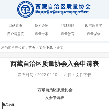
网站首页
质协介绍
品牌战略
政府质量奖
用户满意度
质量专家
质量教育
质量诚信
您当前所在位置：
首页
>
文件下载
> 正文
西藏自治区质量协会入会申请表
发布时间：2022-02-10
|
栏目：
文件下载
西藏自治区质量协会
入会申请表
单位名称