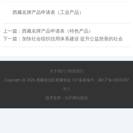
西藏名牌产品申请表（工业产品）
上一篇：
西藏名牌产品申请表（特色产品）
下一篇：
加快社会组织信用体系建设 提升公益慈善的社会
关于我们
|
联系我们
Copyright @ 2026 西藏自治区质量协会
ICP备案编号：藏ICP备18000292
号-1
技术支持：
拉萨网站建设