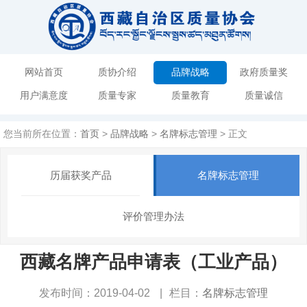
网站首页
质协介绍
品牌战略
政府质量奖
用户满意度
质量专家
质量教育
质量诚信
您当前所在位置：
首页
>
品牌战略
>
名牌标志管理
> 正文
历届获奖产品
名牌标志管理
评价管理办法
西藏名牌产品申请表（工业产品）
发布时间：2019-04-02
|
栏目：
名牌标志管理