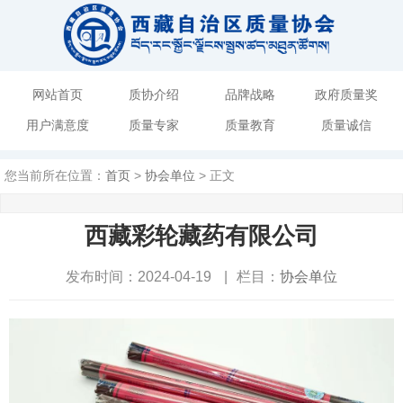
网站首页
质协介绍
品牌战略
政府质量奖
用户满意度
质量专家
质量教育
质量诚信
您当前所在位置：
首页
>
协会单位
> 正文
西藏彩轮藏药有限公司
发布时间：2024-04-19
|
栏目：
协会单位