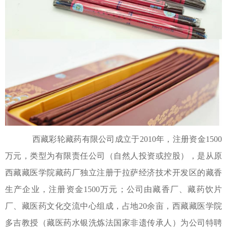
西藏彩轮藏药有限公司成立于2010年，注册资金1500
万元，类型为有限责任公司（自然人投资或控股），是从原
西藏藏医学院藏药厂独立注册于拉萨经济技术开发区的藏香
生产企业，注册资金1500万元；公司由藏香厂、藏药饮片
厂、藏医药文化交流中心组成，占地20余亩，西藏藏医学院
多吉教授（藏医药水银洗炼法国家非遗传承人）为公司特聘