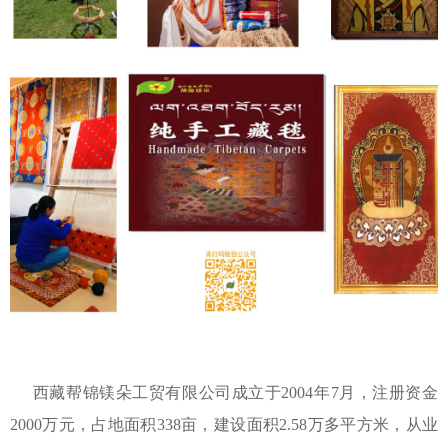
西藏帮锦镁朵工贸有限公司成立于2004年7月，注册资金
2000万元，占地面积338亩，建设面积2.58万多平方米，从业