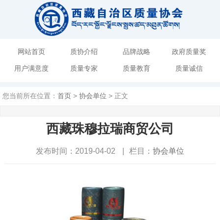
网站首页
质协介绍
品牌战略
政府质量奖
用户满意度
质量专家
质量教育
质量诚信
您当前所在位置：
首页
>
协会单位
> 正文
西藏珠穆拉瑞商贸公司
发布时间：2019-04-02
|
栏目：
协会单位